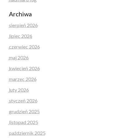
Archiwa
sierpień 2026
lipiec 2026
czerwiec 2026
maj 2026
kwiecień 2026
marzec 2026
luty 2026
styczeń 2026
grudzień 2025
listopad 2025
październik 2025