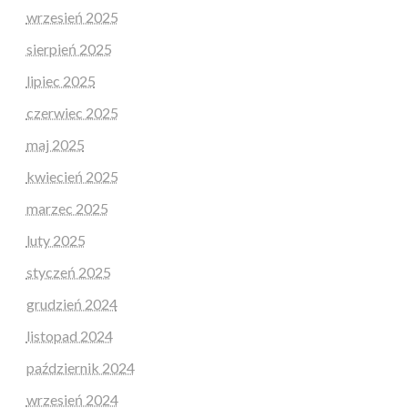
wrzesień 2025
sierpień 2025
lipiec 2025
czerwiec 2025
maj 2025
kwiecień 2025
marzec 2025
luty 2025
styczeń 2025
grudzień 2024
listopad 2024
październik 2024
wrzesień 2024