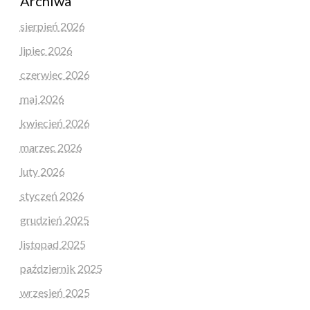
Archiwa
sierpień 2026
lipiec 2026
czerwiec 2026
maj 2026
kwiecień 2026
marzec 2026
luty 2026
styczeń 2026
grudzień 2025
listopad 2025
październik 2025
wrzesień 2025