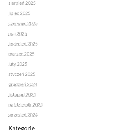
sierpień 2025
lipiec 2025
czerwiec 2025
maj 2025
kwiecień 2025
marzec 2025
luty 2025
styczeń 2025
grudzień 2024
listopad 2024
październik 2024
wrzesień 2024
Kategorie