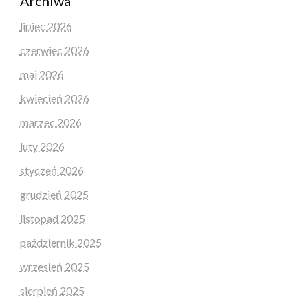
Archiwa
lipiec 2026
czerwiec 2026
maj 2026
kwiecień 2026
marzec 2026
luty 2026
styczeń 2026
grudzień 2025
listopad 2025
październik 2025
wrzesień 2025
sierpień 2025