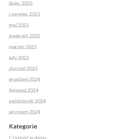
lipiec 2025
czerwiec 2025
maj 2025
kwiecień 2025
marzec 2025
luty 2025
styczeń 2025
grudzień 2024
listopad 2024
październik 2024
wrzesień 2024
Kategorie
Czystość w domu