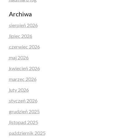
Archiwa
sierpień 2026
lipiec 2026
czerwiec 2026
maj 2026
kwiecień 2026
marzec 2026
luty 2026
styczeń 2026
grudzień 2025
listopad 2025
październik 2025