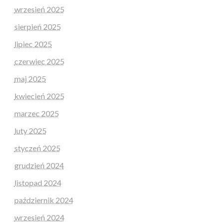
wrzesień 2025
sierpień 2025
lipiec 2025
czerwiec 2025
maj 2025
kwiecień 2025
marzec 2025
luty 2025
styczeń 2025
grudzień 2024
listopad 2024
październik 2024
wrzesień 2024