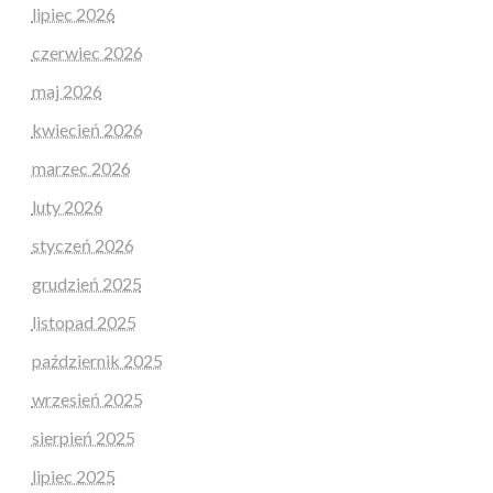
lipiec 2026
czerwiec 2026
maj 2026
kwiecień 2026
marzec 2026
luty 2026
styczeń 2026
grudzień 2025
listopad 2025
październik 2025
wrzesień 2025
sierpień 2025
lipiec 2025