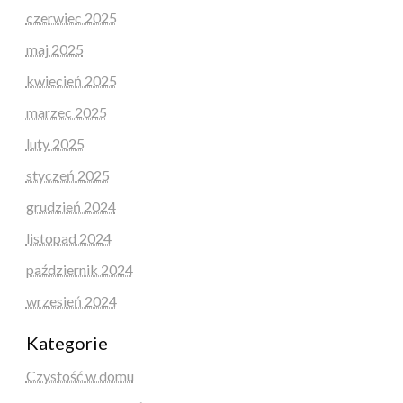
czerwiec 2025
maj 2025
kwiecień 2025
marzec 2025
luty 2025
styczeń 2025
grudzień 2024
listopad 2024
październik 2024
wrzesień 2024
Kategorie
Czystość w domu