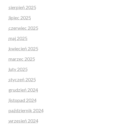
sierpień 2025
lipiec 2025
czerwiec 2025
maj 2025
kwiecień 2025
marzec 2025
luty 2025
styczeń 2025
grudzień 2024
listopad 2024
październik 2024
wrzesień 2024