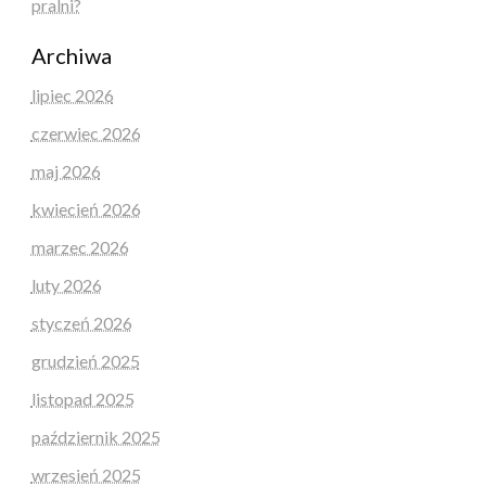
pralni?
Archiwa
lipiec 2026
czerwiec 2026
maj 2026
kwiecień 2026
marzec 2026
luty 2026
styczeń 2026
grudzień 2025
listopad 2025
październik 2025
wrzesień 2025