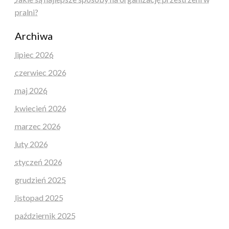
pralni?
Archiwa
lipiec 2026
czerwiec 2026
maj 2026
kwiecień 2026
marzec 2026
luty 2026
styczeń 2026
grudzień 2025
listopad 2025
październik 2025