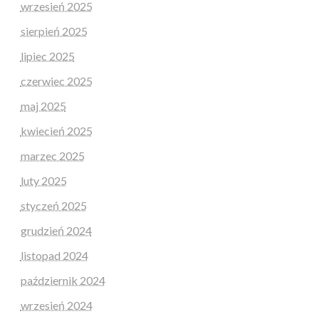
wrzesień 2025
sierpień 2025
lipiec 2025
czerwiec 2025
maj 2025
kwiecień 2025
marzec 2025
luty 2025
styczeń 2025
grudzień 2024
listopad 2024
październik 2024
wrzesień 2024