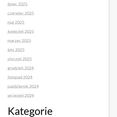
lipiec 2025
czerwiec 2025
maj 2025
kwiecień 2025
marzec 2025
luty 2025
styczeń 2025
grudzień 2024
listopad 2024
październik 2024
wrzesień 2024
Kategorie