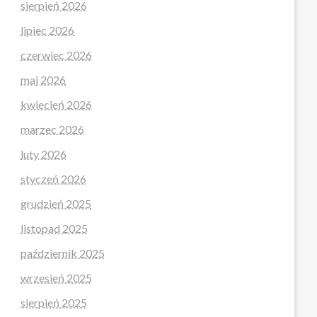
sierpień 2026
lipiec 2026
czerwiec 2026
maj 2026
kwiecień 2026
marzec 2026
luty 2026
styczeń 2026
grudzień 2025
listopad 2025
październik 2025
wrzesień 2025
sierpień 2025