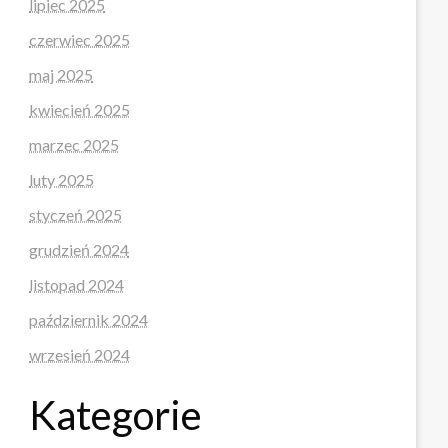
lipiec 2025
czerwiec 2025
maj 2025
kwiecień 2025
marzec 2025
luty 2025
styczeń 2025
grudzień 2024
listopad 2024
październik 2024
wrzesień 2024
Kategorie