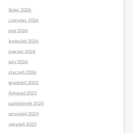
lipiec 2026
czerwiec 2026
maj 2026
kwiecień 2026
marzec 2026
luty 2026
styczeń 2026
grudzień 2025
listopad 2025
październik 2025
wrzesień 2025
sierpień 2025