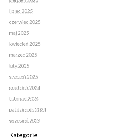
lipiec 2025
czerwiec 2025
maj 2025
kwiecień 2025
marzec 2025
luty 2025
styczeń 2025
grudzień 2024
listopad 2024
październik 2024
wrzesień 2024
Kategorie