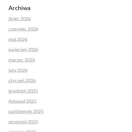
Archiwa
lipiec 2026
czerwiec 2026
maj 2026
kwiecień 2026
marzec 2026
luty 2026
styczeń 2026
grudzień 2025
listopad 2025
październik 2025
wrzesień 2025
sierpień 2025