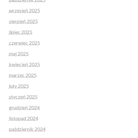
wrzesień 2025
sierpień 2025
lipiec 2025
czerwiec 2025
maj 2025
kwiecień 2025
marzec 2025
luty 2025
styczeń 2025
grudzień 2024
listopad 2024
październik 2024