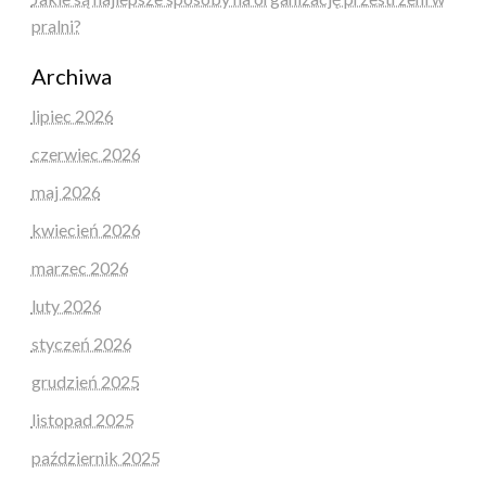
pralni?
Archiwa
lipiec 2026
czerwiec 2026
maj 2026
kwiecień 2026
marzec 2026
luty 2026
styczeń 2026
grudzień 2025
listopad 2025
październik 2025