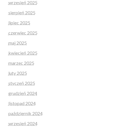
wrzesień 2025
sierpień 2025
lipiec 2025
czerwiec 2025
maj 2025
kwiecień 2025
marzec 2025
luty 2025
styczeń 2025
grudzień 2024
listopad 2024
październik 2024
wrzesień 2024