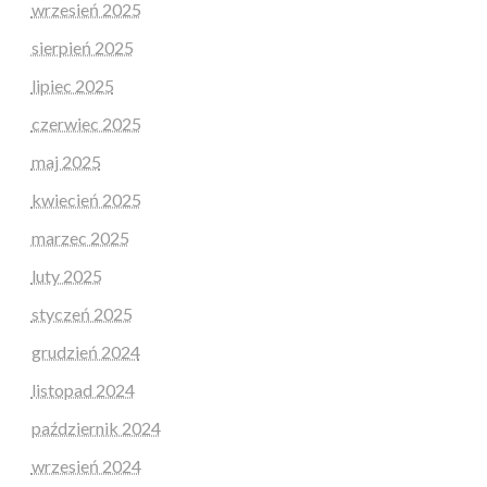
wrzesień 2025
sierpień 2025
lipiec 2025
czerwiec 2025
maj 2025
kwiecień 2025
marzec 2025
luty 2025
styczeń 2025
grudzień 2024
listopad 2024
październik 2024
wrzesień 2024