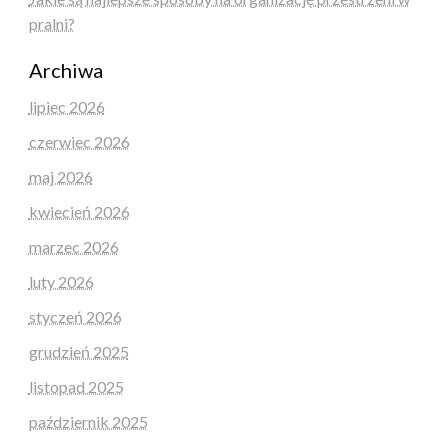
pralni?
Archiwa
lipiec 2026
czerwiec 2026
maj 2026
kwiecień 2026
marzec 2026
luty 2026
styczeń 2026
grudzień 2025
listopad 2025
październik 2025