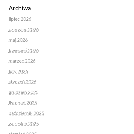
Archiwa
lipiec 2026
czerwiec 2026
maj 2026
kwiecień 2026
marzec 2026
luty 2026
styczeń 2026
grudzień 2025
listopad 2025
październik 2025
wrzesień 2025
sierpień 2025