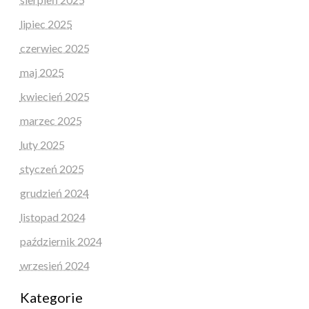
lipiec 2025
czerwiec 2025
maj 2025
kwiecień 2025
marzec 2025
luty 2025
styczeń 2025
grudzień 2024
listopad 2024
październik 2024
wrzesień 2024
Kategorie