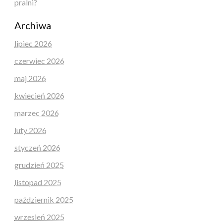
pralni?
Archiwa
lipiec 2026
czerwiec 2026
maj 2026
kwiecień 2026
marzec 2026
luty 2026
styczeń 2026
grudzień 2025
listopad 2025
październik 2025
wrzesień 2025