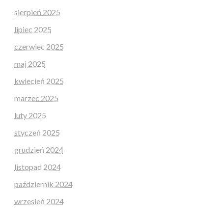
sierpień 2025
lipiec 2025
czerwiec 2025
maj 2025
kwiecień 2025
marzec 2025
luty 2025
styczeń 2025
grudzień 2024
listopad 2024
październik 2024
wrzesień 2024