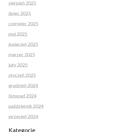
sierpień 2025
lipiec 2025
czerwiec 2025
maj 2025
kwiecień 2025
marzec 2025
luty 2025
styczeń 2025
grudzień 2024
listopad 2024
październik 2024
wrzesień 2024
Kategorie