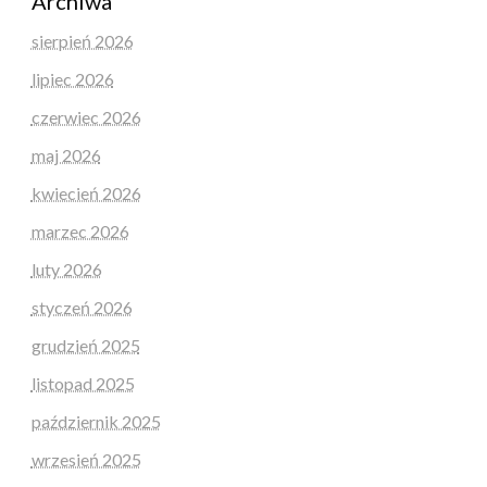
Archiwa
sierpień 2026
lipiec 2026
czerwiec 2026
maj 2026
kwiecień 2026
marzec 2026
luty 2026
styczeń 2026
grudzień 2025
listopad 2025
październik 2025
wrzesień 2025