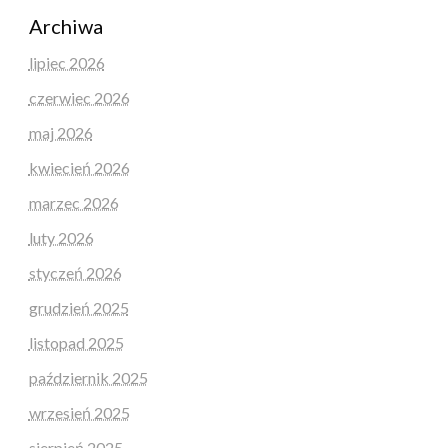
Archiwa
lipiec 2026
czerwiec 2026
maj 2026
kwiecień 2026
marzec 2026
luty 2026
styczeń 2026
grudzień 2025
listopad 2025
październik 2025
wrzesień 2025
sierpień 2025