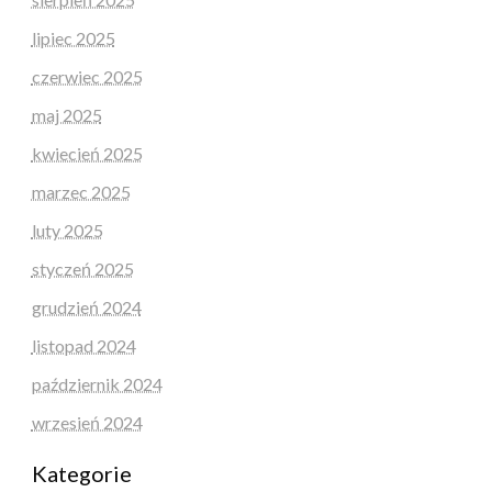
lipiec 2025
czerwiec 2025
maj 2025
kwiecień 2025
marzec 2025
luty 2025
styczeń 2025
grudzień 2024
listopad 2024
październik 2024
wrzesień 2024
Kategorie