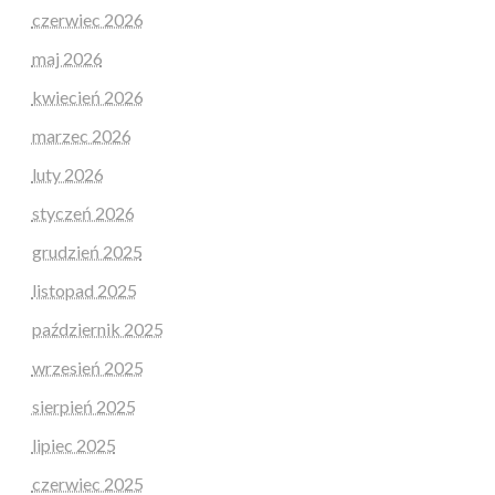
czerwiec 2026
maj 2026
kwiecień 2026
marzec 2026
luty 2026
styczeń 2026
grudzień 2025
listopad 2025
październik 2025
wrzesień 2025
sierpień 2025
lipiec 2025
czerwiec 2025