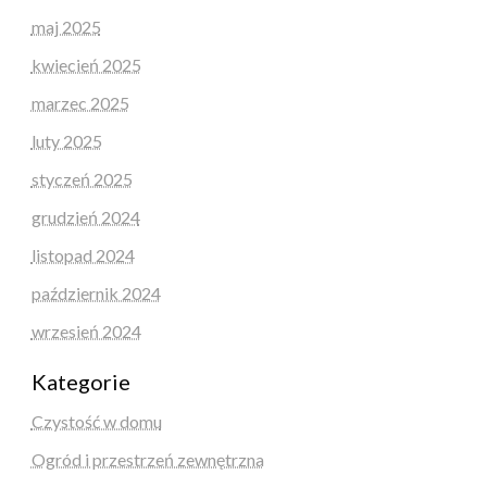
maj 2025
kwiecień 2025
marzec 2025
luty 2025
styczeń 2025
grudzień 2024
listopad 2024
październik 2024
wrzesień 2024
Kategorie
Czystość w domu
Ogród i przestrzeń zewnętrzna