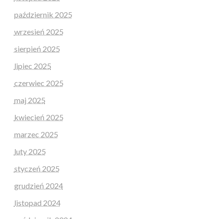
październik 2025
wrzesień 2025
sierpień 2025
lipiec 2025
czerwiec 2025
maj 2025
kwiecień 2025
marzec 2025
luty 2025
styczeń 2025
grudzień 2024
listopad 2024