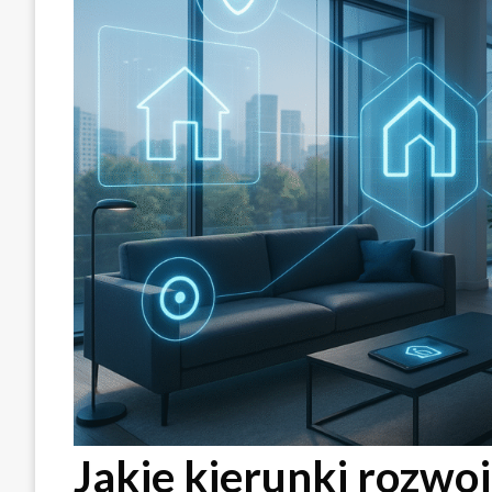
Jakie kierunki rozwo