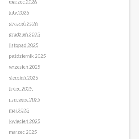
marzec 2026
luty 2026
styczeń 2026
grudzień 2025
listopad 2025
październik 2025
wrzesień 2025
sierpień 2025
lipiec 2025
czerwiec 2025
maj 2025
kwiecień 2025
marzec 2025